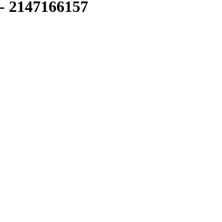
-
2147166157