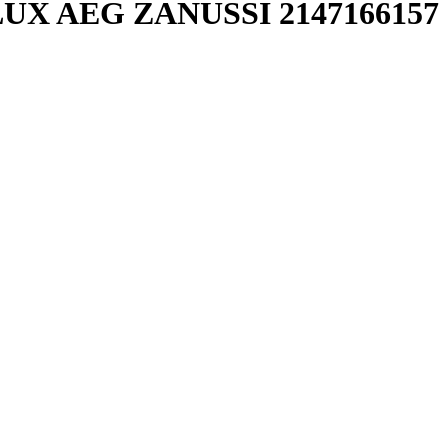
LUX AEG ZANUSSI 2147166157