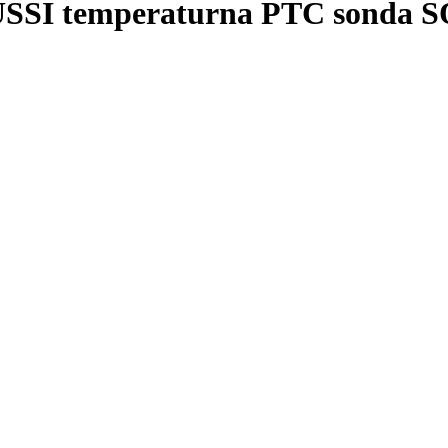
 temperaturna PTC sonda SOL