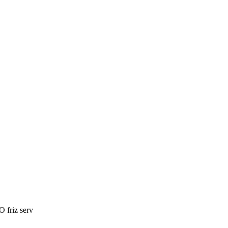
friz serv