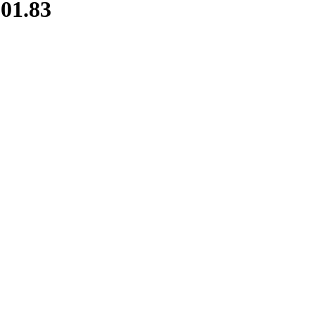
01.83