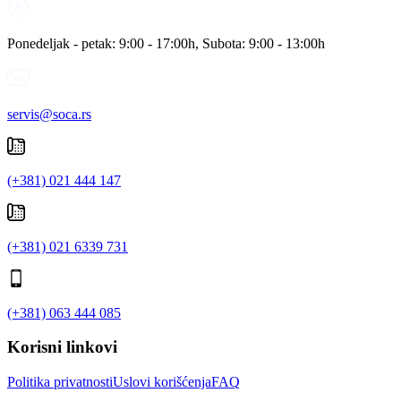
Ponedeljak - petak: 9:00 - 17:00h, Subota: 9:00 - 13:00h
servis@soca.rs
(+381) 021 444 147
(+381) 021 6339 731
(+381) 063 444 085
Korisni linkovi
Politika privatnosti
Uslovi korišćenja
FAQ