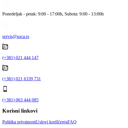
Ponedeljak - petak: 9:00 - 17:00h, Subota: 9:00 - 13:00h
servis@soca.rs
(+381) 021 444 147
(+381) 021 6339 731
(+381) 063 444 085
Korisni linkovi
Politika privatnosti
Uslovi korišćenja
FAQ