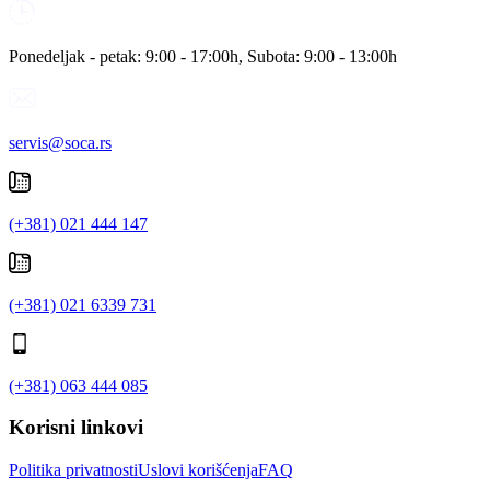
Ponedeljak - petak: 9:00 - 17:00h, Subota: 9:00 - 13:00h
servis@soca.rs
(+381) 021 444 147
(+381) 021 6339 731
(+381) 063 444 085
Korisni linkovi
Politika privatnosti
Uslovi korišćenja
FAQ