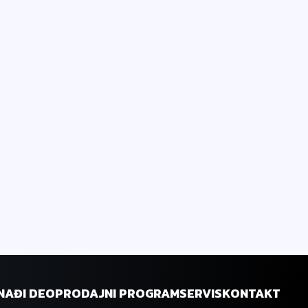
NAĐI DEO
PRODAJNI PROGRAM
SERVIS
KONTAKT