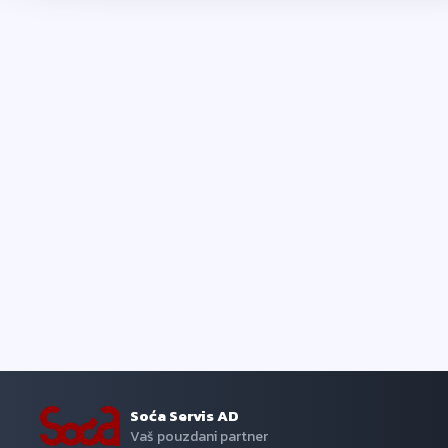
Soća Servis AD
Vaš pouzdani partner