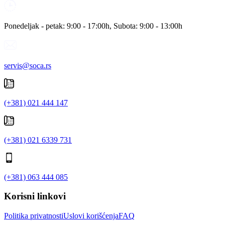
Ponedeljak - petak: 9:00 - 17:00h, Subota: 9:00 - 13:00h
servis@soca.rs
(+381) 021 444 147
(+381) 021 6339 731
(+381) 063 444 085
Korisni linkovi
Politika privatnosti
Uslovi korišćenja
FAQ