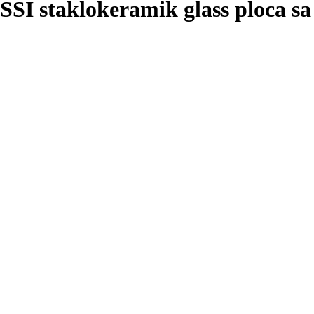
staklokeramik glass ploca sa 